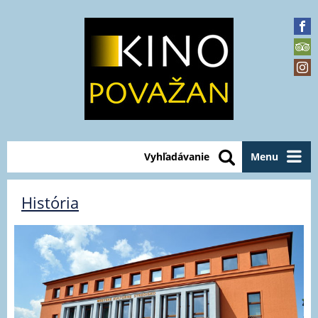
Vyhľadávanie
Menu
História