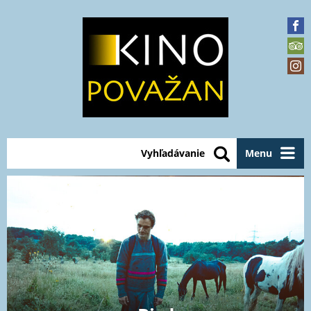
Vyhľadávanie
Menu