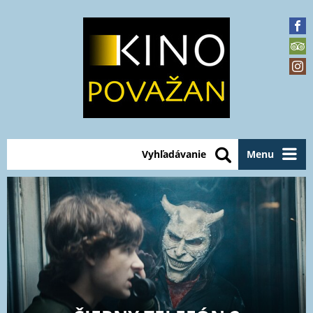
Vyhľadávanie
Menu