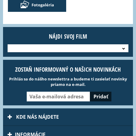
Fotogaléria
NÁJDI SVOJ FILM
---
ZOSTAŇ INFORMOVANÝ O NAŠICH NOVINKÁCH
Prihlás sa do nášho newslettra a budeme ti zasielať novinky
priamo na e-mail.
KDE NÁS NÁJDETE
INFORMÁCIE