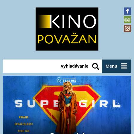
Vyhľadávanie
Menu