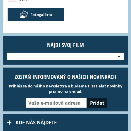
Fotogaléria
NÁJDI SVOJ FILM
---
ZOSTAŇ INFORMOVANÝ O NAŠICH NOVINKÁCH
Prihlás sa do nášho newslettra a budeme ti zasielať novinky
priamo na e-mail.
KDE NÁS NÁJDETE